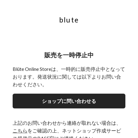
blute
販売を一時停止中
Blüte Online Storeは、一時的に販売停止中となって
おります。発送状況に関しては以下よりお問い合
わせください。
ショップに問い合わせる
上記のお問い合わせから連絡が取れない場合は、
こちら
をご確認の上、ネットショップ作成サービ