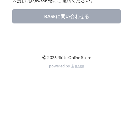
ス提供元のBASE宛にご連絡ください。
BASEに問い合わせる
©
2026 Blüte Online Store
powered by